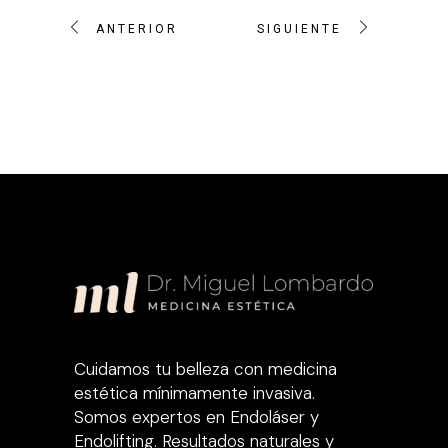
ANTERIOR
SIGUIENTE
Cuidamos tu belleza con medicina
estética mínimamente invasiva.
Somos expertos en Endoláser y
Endolifting. Resultados naturales y