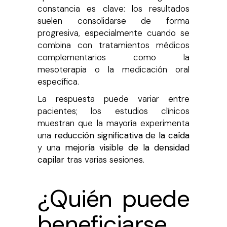
constancia es clave: los resultados
suelen consolidarse de forma
progresiva, especialmente cuando se
combina con tratamientos médicos
complementarios como la
mesoterapia o la medicación oral
específica.
La respuesta puede variar entre
pacientes; los estudios clínicos
muestran que la mayoría experimenta
una
reducción significativa de la caída
y una
mejoría visible de la densidad
capilar
tras varias sesiones.
¿Quién puede
beneficiarse