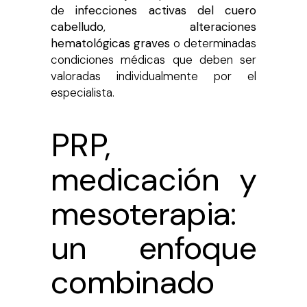
de
infecciones activas del cuero
cabelludo
,
alteraciones
hematológicas graves
o determinadas
condiciones médicas que deben ser
valoradas individualmente por el
especialista.
PRP,
medicación y
mesoterapia:
un enfoque
combinado