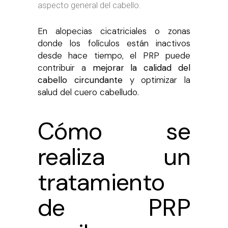
aspecto general del cabello.
En alopecias cicatriciales o zonas
donde los folículos están inactivos
desde hace tiempo, el PRP puede
contribuir a
mejorar la calidad del
cabello circundante
y optimizar la
salud del cuero cabelludo.
Cómo se
realiza un
tratamiento
de PRP