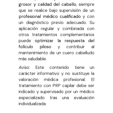
grosor y calidad del cabello
, siempre
que se realice bajo supervisión de un
profesional médico cualificado
y con
un diagnóstico previo adecuado. Su
aplicación regular y combinada con
otros tratamientos complementarios
puede
optimizar la respuesta del
folículo piloso
y contribuir al
mantenimiento de un cuero cabelludo
más saludable.
Aviso:
Este contenido tiene un
carácter informativo y no sustituye la
valoración médica profesional. El
tratamiento con PRP capilar debe ser
indicado y supervisado por un médico
especializado tras una evaluación
individualizada.