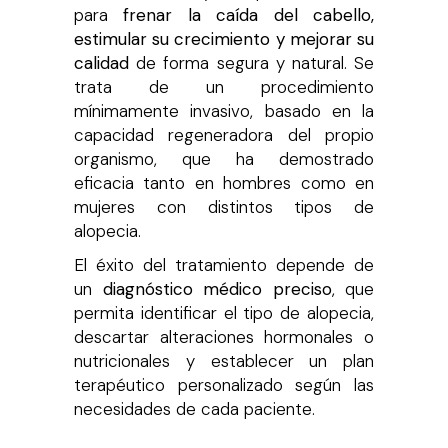
para
frenar la caída del cabello,
estimular su crecimiento y mejorar su
calidad
de forma segura y natural. Se
trata de un procedimiento
mínimamente invasivo, basado en la
capacidad regeneradora del propio
organismo, que ha demostrado
eficacia tanto en hombres como en
mujeres con distintos tipos de
alopecia.
El éxito del tratamiento depende de
un
diagnóstico médico preciso
, que
permita identificar el tipo de alopecia,
descartar alteraciones hormonales o
nutricionales y establecer un plan
terapéutico personalizado según las
necesidades de cada paciente.