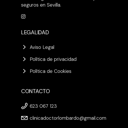
seguros en Sevilla.
LEGALIDAD
Aviso Legal
Política de privacidad
Política de Cookies
CONTACTO
623 067 123
clinicadoctorlombardo@gmail.com