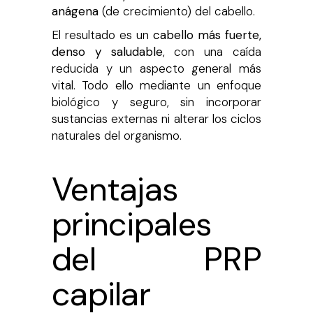
anágena
(de crecimiento) del cabello.
El resultado es un
cabello más fuerte,
denso y saludable
, con una caída
reducida y un aspecto general más
vital. Todo ello mediante un enfoque
biológico y seguro, sin incorporar
sustancias externas ni alterar los ciclos
naturales del organismo.
Ventajas
principales
del PRP
capilar