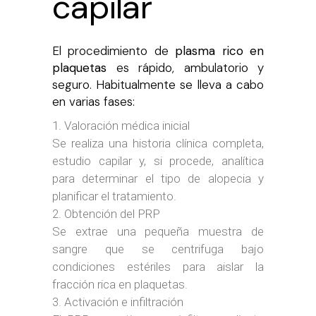
capilar
El procedimiento de
plasma rico en
plaquetas
es rápido, ambulatorio y
seguro. Habitualmente se lleva a cabo
en varias fases:
Valoración médica inicial
Se realiza una historia clínica completa,
estudio capilar y, si procede, analítica
para determinar el tipo de alopecia y
planificar el tratamiento.
Obtención del PRP
Se extrae una pequeña muestra de
sangre que se centrifuga bajo
condiciones estériles para aislar la
fracción rica en plaquetas.
Activación e infiltración