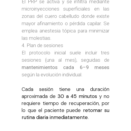
El PRP se activa y se infiltra mediante
microinyecciones superficiales en las
zonas del cuero cabelludo donde existe
mayor afinamiento o pérdida capilar. Se
emplea anestesia tópica para minimizar
las molestias.
Plan de sesiones
El protocolo inicial suele incluir tres
sesiones (una al mes), seguidas de
mantenimientos cada 6–9 meses
según la evolución individual.
Cada sesión tiene una duración
aproximada de
30 a 45 minutos
y no
requiere tiempo de recuperación, por
lo que el paciente puede
retomar su
rutina diaria inmediatamente
.