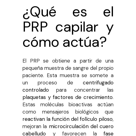
¿Qué es el
PRP capilar y
cómo actúa?
El PRP se obtiene a partir de una
pequeña muestra de sangre del propio
paciente. Esta muestra se somete a
un proceso de
centrifugado
controlado
para concentrar las
plaquetas y factores de crecimiento
.
Estas moléculas bioactivas actúan
como mensajeros biológicos que
reactivan la función del folículo piloso
,
mejoran la
microcirculación del cuero
cabelludo
y favorecen la
fase