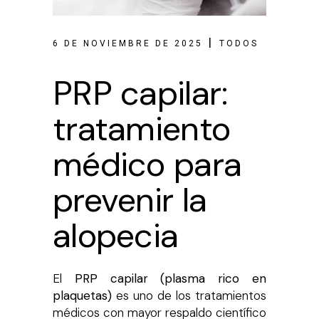
6 DE NOVIEMBRE DE 2025
TODOS
PRP capilar:
tratamiento
médico para
prevenir la
alopecia
El
PRP capilar (plasma rico en
plaquetas)
es uno de los tratamientos
médicos con mayor respaldo científico