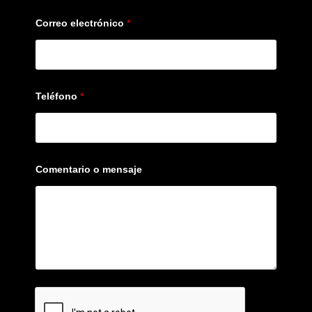
Correo electrónico
*
Teléfono
*
Comentario o mensaje