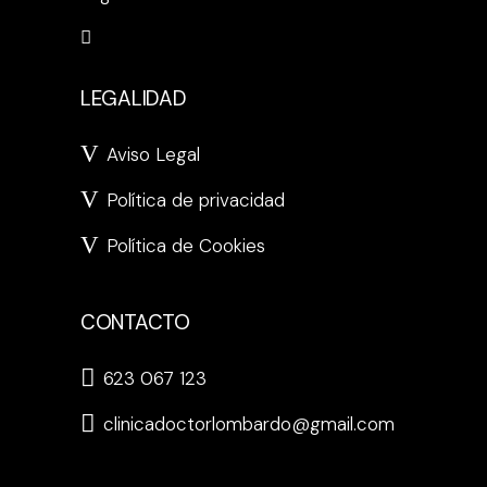
LEGALIDAD
Aviso Legal
Política de privacidad
Política de Cookies
CONTACTO
623 067 123
clinicadoctorlombardo@gmail.com