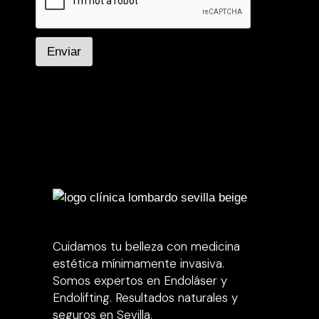
Enviar
Cuidamos tu belleza con medicina
estética mínimamente invasiva.
Somos expertos en Endoláser y
Endolifting. Resultados naturales y
seguros en Sevilla.