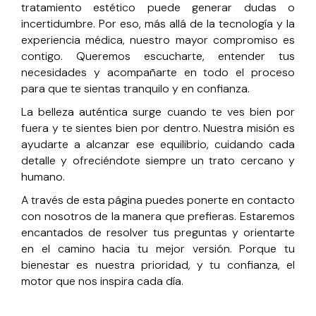
tratamiento estético puede generar dudas o
incertidumbre. Por eso, más allá de la tecnología y la
experiencia médica, nuestro mayor compromiso es
contigo. Queremos escucharte, entender tus
necesidades y acompañarte en todo el proceso
para que te sientas tranquilo y en confianza.
La belleza auténtica surge cuando te ves bien por
fuera y te sientes bien por dentro. Nuestra misión es
ayudarte a alcanzar ese equilibrio, cuidando cada
detalle y ofreciéndote siempre un trato cercano y
humano.
A través de esta página puedes ponerte en contacto
con nosotros de la manera que prefieras. Estaremos
encantados de resolver tus preguntas y orientarte
en el camino hacia tu mejor versión. Porque tu
bienestar es nuestra prioridad, y tu confianza, el
motor que nos inspira cada día.