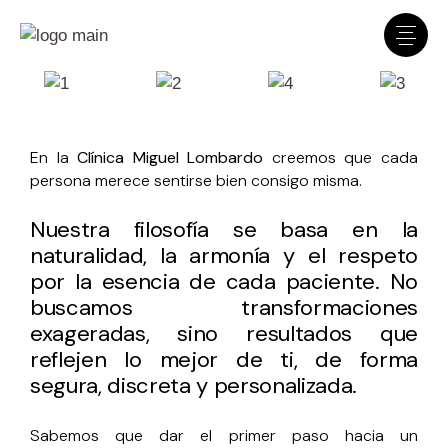
Clínica Dr. Lombardo
En línea · Asistente virtual
En la
Clínica Miguel Lombardo
creemos que cada
persona merece sentirse bien consigo misma.
Nuestra filosofía se basa en la
naturalidad, la armonía y el respeto
por la esencia de cada paciente. No
buscamos transformaciones
exageradas, sino resultados que
reflejen lo mejor de ti, de forma
segura, discreta y personalizada.
Sabemos que dar el primer paso hacia un