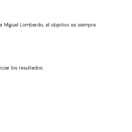
ica Miguel Lombardo, el objetivo es siempre
iar los resultados: