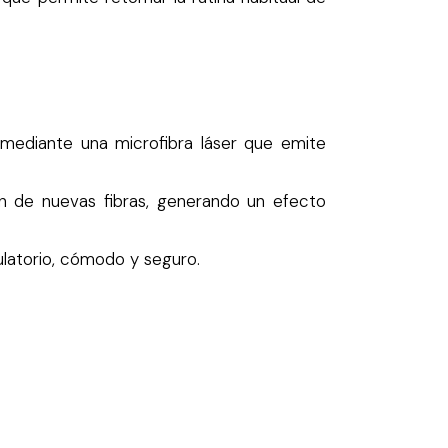
 mediante una microfibra láser que emite
ón de nuevas fibras, generando un efecto
ulatorio, cómodo y seguro.