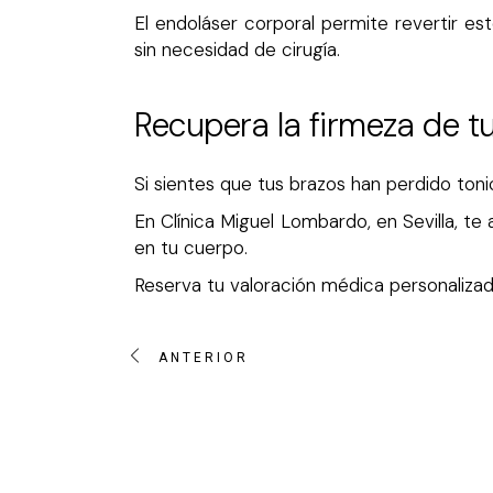
El endoláser corporal permite revertir es
sin necesidad de cirugía.
Recupera la firmeza de tu
Si sientes que tus brazos han perdido toni
En Clínica Miguel Lombardo, en Sevilla, te
en tu cuerpo.
Reserva tu valoración médica personaliza
ANTERIOR