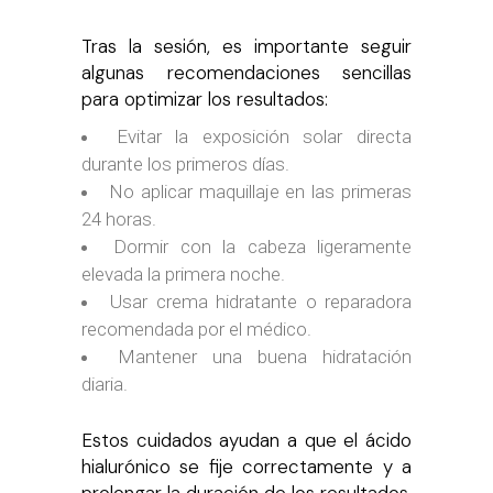
Tras la sesión, es importante seguir
algunas recomendaciones sencillas
para optimizar los resultados:
Evitar la exposición solar directa
durante los primeros días.
No aplicar maquillaje en las primeras
24 horas.
Dormir con la cabeza ligeramente
elevada la primera noche.
Usar crema hidratante o reparadora
recomendada por el médico.
Mantener una buena hidratación
diaria.
Estos cuidados ayudan a que el ácido
hialurónico se fije correctamente y a
prolongar la duración de los resultados.