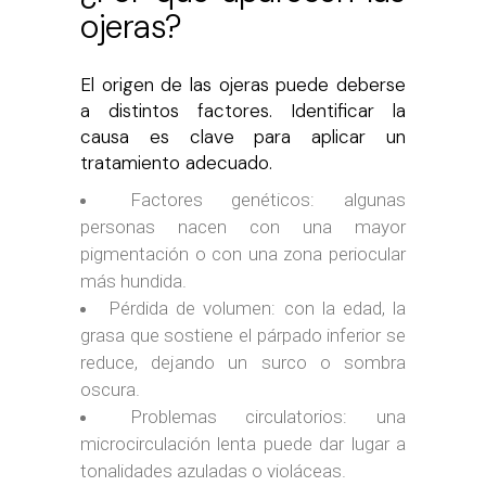
ojeras?
El origen de las ojeras puede deberse
a distintos factores. Identificar la
causa es clave para aplicar un
tratamiento adecuado.
Factores genéticos: algunas
personas nacen con una mayor
pigmentación o con una zona periocular
más hundida.
Pérdida de volumen: con la edad, la
grasa que sostiene el párpado inferior se
reduce, dejando un surco o sombra
oscura.
Problemas circulatorios: una
microcirculación lenta puede dar lugar a
tonalidades azuladas o violáceas.