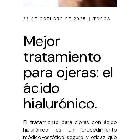
23 DE OCTUBRE DE 2025
TODOS
Mejor
tratamiento
para ojeras: el
ácido
hialurónico.
El tratamiento para ojeras con ácido
hialurónico es un procedimiento
médico-estético seguro y eficaz que