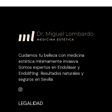
Cuidamos tu belleza con medicina
estética mínimamente invasiva.
Somos expertos en Endoláser y
Endolifting. Resultados naturales y
seguros en Sevilla.
LEGALIDAD