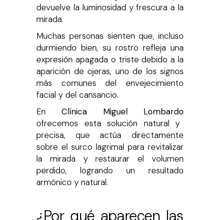
devuelve la luminosidad y frescura a la
mirada.
Muchas personas sienten que, incluso
durmiendo bien, su rostro refleja una
expresión apagada o triste debido a la
aparición de ojeras, uno de los signos
más comunes del envejecimiento
facial y del cansancio.
En
Clínica Miguel Lombardo
ofrecemos esta solución natural y
precisa, que actúa directamente
sobre el surco lagrimal para revitalizar
la mirada y restaurar el volumen
perdido, logrando un resultado
armónico y natural.
¿Por qué aparecen las