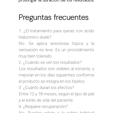
Preguntas frecuentes
¿El tratamiento para ojeras con ácido
hialurónico duele?
No. Se aplica anestesia tópica y la
sensación es leve. Es un procedimiento
muy bien tolerado.
¿Cuándo se ven los resultados?
Los resultados son visibles al instante, y
mejoran en los días siguientes conforme
el producto se integra en los tejidos.
¿Cuánto duran los efectos?
Entre 12 y 18 meses, según el tipo de piel
y el estilo de vida del paciente.
¿Requiere recuperación?
No. Puedes volver a tu rutina habitual