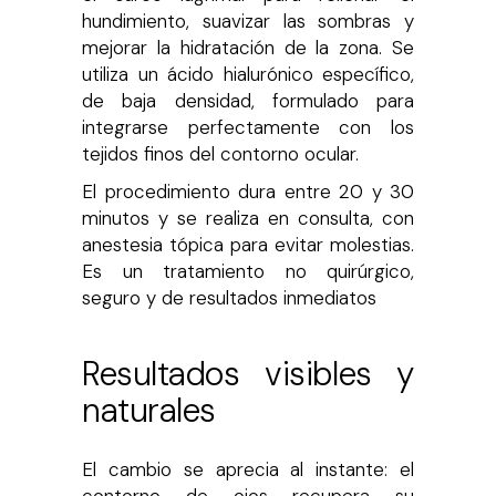
hundimiento, suavizar las sombras y
mejorar la hidratación de la zona.
Se
utiliza un ácido hialurónico específico,
de baja densidad, formulado para
integrarse perfectamente con los
tejidos finos del contorno ocular.
El procedimiento dura entre 20 y 30
minutos y se realiza en consulta, con
anestesia tópica para evitar molestias.
Es un tratamiento no quirúrgico,
seguro y de resultados inmediatos
Resultados visibles y
naturales
El cambio se aprecia al instante: el
contorno de ojos recupera su