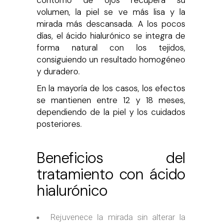
volumen, la piel se ve más lisa y la
mirada más descansada.
A los pocos
días, el ácido hialurónico se integra de
forma natural con los tejidos,
consiguiendo un resultado homogéneo
y duradero.
En la mayoría de los casos, los efectos
se mantienen entre 12 y 18 meses,
dependiendo de la piel y los cuidados
posteriores.
Beneficios del
tratamiento con ácido
hialurónico
Rejuvenece la mirada sin alterar la