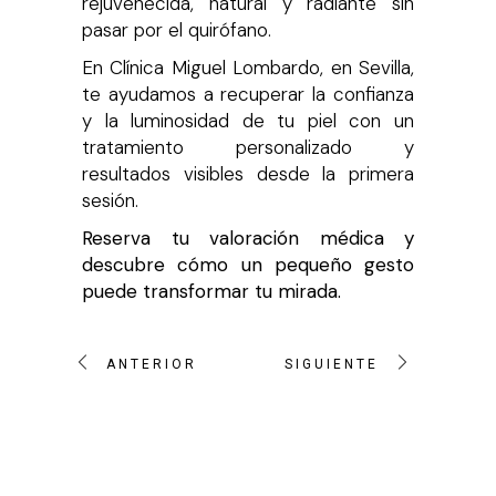
rejuvenecida, natural y radiante sin
pasar por el quirófano.
En Clínica Miguel Lombardo, en Sevilla,
te ayudamos a recuperar la confianza
y la luminosidad de tu piel con un
tratamiento personalizado y
resultados visibles desde la primera
sesión.
Reserva tu valoración médica y
descubre cómo un pequeño gesto
puede transformar tu mirada.
ANTERIOR
SIGUIENTE