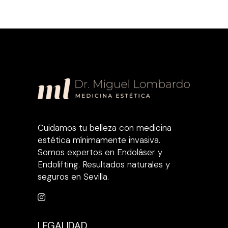
Cuidamos tu belleza con medicina
estética mínimamente invasiva.
Somos expertos en Endoláser y
Endolifting. Resultados naturales y
seguros en Sevilla.
LEGALIDAD