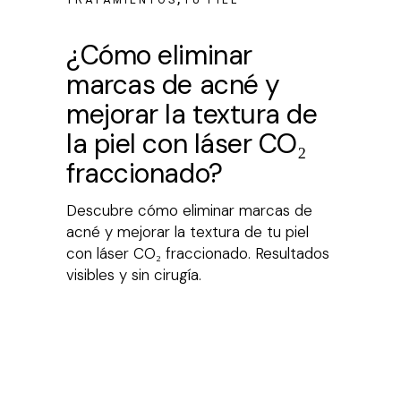
¿Cómo eliminar
marcas de acné y
mejorar la textura de
la piel con láser CO₂
fraccionado?
Descubre cómo eliminar marcas de
acné y mejorar la textura de tu piel
con láser CO₂ fraccionado. Resultados
visibles y sin cirugía.