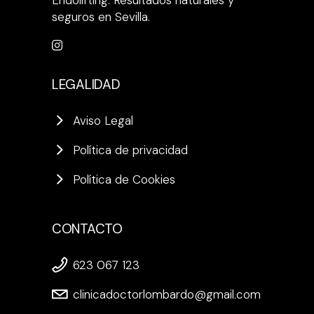
Endolifting. Resultados naturales y
seguros en Sevilla.
LEGALIDAD
Aviso Legal
Política de privacidad
Política de Cookies
CONTACTO
623 067 123
clinicadoctorlombardo@gmail.com