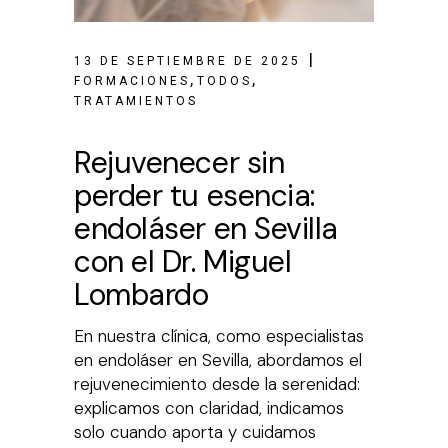
13 DE SEPTIEMBRE DE 2025
,
,
FORMACIONES
TODOS
TRATAMIENTOS
Rejuvenecer sin
perder tu esencia:
endoláser en Sevilla
con el Dr. Miguel
Lombardo
En nuestra clínica, como especialistas
en endoláser en Sevilla, abordamos el
rejuvenecimiento desde la serenidad:
explicamos con claridad, indicamos
solo cuando aporta y cuidamos