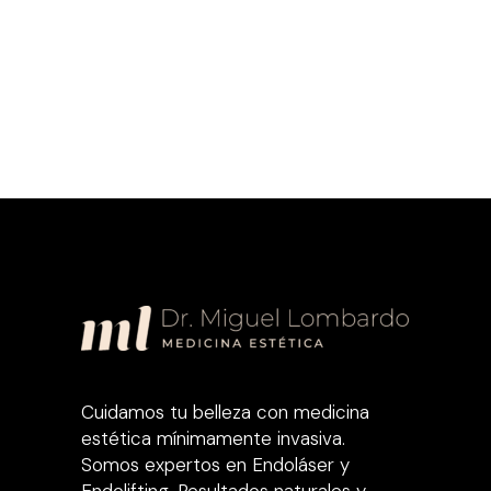
Cuidamos tu belleza con medicina
estética mínimamente invasiva.
Somos expertos en Endoláser y