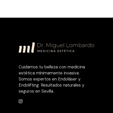
Cuidamos tu belleza con medicina
estética mínimamente invasiva.
Somos expertos en Endoláser y
Endolifting. Resultados naturales y
seguros en Sevilla.