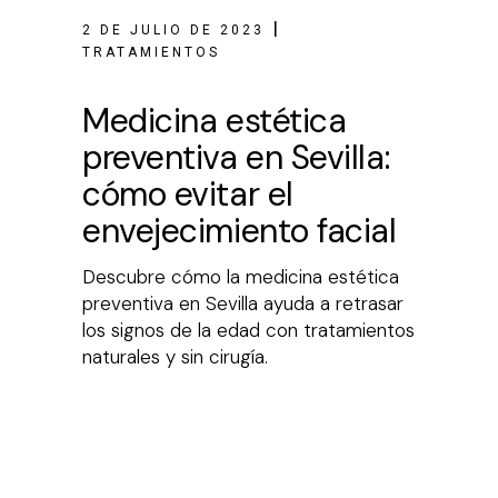
2 DE JULIO DE 2023
TRATAMIENTOS
Medicina estética
preventiva en Sevilla:
cómo evitar el
envejecimiento facial
Descubre cómo la medicina estética
preventiva en Sevilla ayuda a retrasar
los signos de la edad con tratamientos
naturales y sin cirugía.