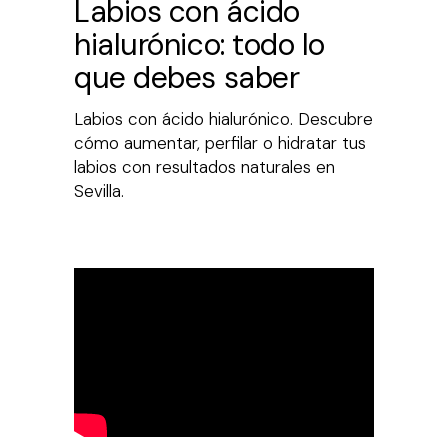
Labios con ácido
hialurónico: todo lo
que debes saber
Labios con ácido hialurónico. Descubre
cómo aumentar, perfilar o hidratar tus
labios con resultados naturales en
Sevilla.