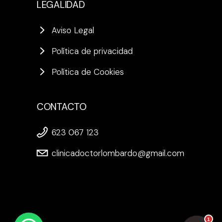
LEGALIDAD
Aviso Legal
Política de privacidad
Política de Cookies
CONTACTO
623 067 123
clinicadoctorlombardo@gmail.com
1