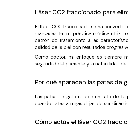
Láser CO2 fraccionado para elimi
El láser CO2 fraccionado se ha convertido
marcadas. En mi práctica médica utilizo e
patrón de tratamiento a las característi
calidad de la piel con resultados progresiv
Como doctor, mi enfoque es siempre médi
seguridad del paciente y la naturalidad de
Por qué aparecen las patas de ga
Las patas de gallo no son un fallo de tu
cuando estas arrugas dejan de ser dinámica
Cómo actúa el láser CO2 fraccio