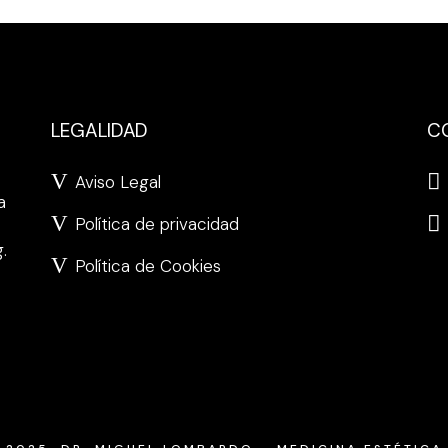
LEGALIDAD
C
Aviso Legal
a
Política de privacidad
.
Política de Cookies