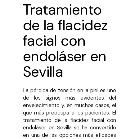
Tratamiento
de la flacidez
facial con
endoláser en
Sevilla
La pérdida de tensión en la piel es uno
de los signos más evidentes del
envejecimiento y, en muchos casos, el
que más preocupa a los pacientes. El
tratamiento de la flacidez facial con
endoláser en Sevilla se ha convertido
en una de las opciones más eficaces