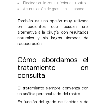
Flacidez en la zona inferior del rostro
Acumulación de grasa en la papada
También es una opción muy utilizada
en pacientes que buscan una
alternativa a la cirugía, con resultados
naturales y sin largos tiempos de
recuperación.
Cómo abordamos el
tratamiento en
consulta
El tratamiento siempre comienza con
un análisis personalizado del rostro.
En función del grado de flacidez y de