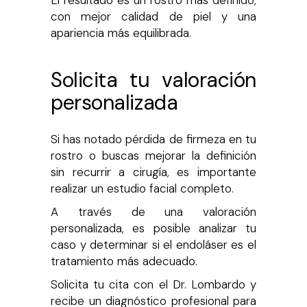
con mejor calidad de piel y una
apariencia más equilibrada.
Solicita tu valoración
personalizada
Si has notado pérdida de firmeza en tu
rostro o buscas mejorar la definición
sin recurrir a cirugía, es importante
realizar un estudio facial completo.
A través de una valoración
personalizada, es posible analizar tu
caso y determinar si el endoláser es el
tratamiento más adecuado.
Solicita tu cita con el Dr. Lombardo y
recibe un diagnóstico profesional para