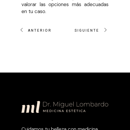
valorar las opciones más adecuadas
en tu caso.
ANTERIOR
SIGUIENTE
Cuidamos tu belleza con medicina