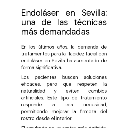
Endoláser en Sevilla:
una de las técnicas
más demandadas
En los últimos años, la demanda de
tratamientos para la flacidez facial con
endoláser en Sevilla ha aumentado de
forma significativa.
Los pacientes buscan soluciones
eficaces, pero que respeten la
naturalidad y eviten cambios
artificiales. Este tipo de tratamiento
responde a esa necesidad,
permitiendo mejorar la firmeza del
rostro desde el interior.
El resultado es un rostro más definido,