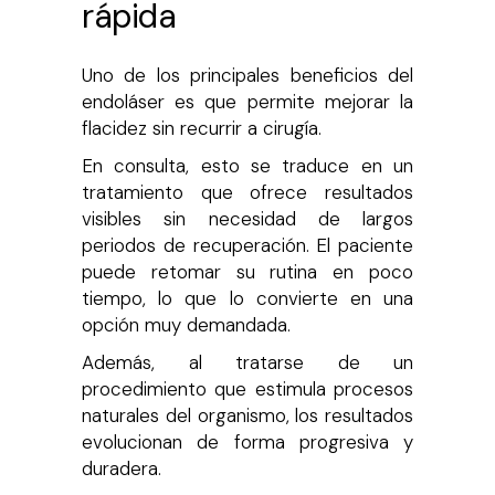
rápida
Uno de los principales beneficios del
endoláser es que permite mejorar la
flacidez sin recurrir a cirugía.
En consulta, esto se traduce en un
tratamiento que ofrece resultados
visibles sin necesidad de largos
periodos de recuperación. El paciente
puede retomar su rutina en poco
tiempo, lo que lo convierte en una
opción muy demandada.
Además, al tratarse de un
procedimiento que estimula procesos
naturales del organismo, los resultados
evolucionan de forma progresiva y
duradera.