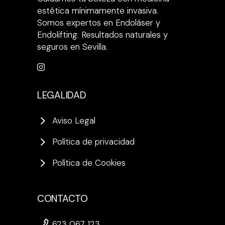
estética mínimamente invasiva.
Somos expertos en Endoláser y
Endolifting. Resultados naturales y
seguros en Sevilla.
LEGALIDAD
Aviso Legal
Política de privacidad
Política de Cookies
CONTACTO
623 067 123