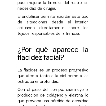
para mejorar la firmeza del rostro sin
necesidad de cirugía.
El endoláser permite abordar este tipo
de situaciones desde el interior,
actuando directamente sobre los
tejidos responsables de la firmeza.
¿Por qué aparece la
flacidez facial?
La flacidez es un proceso progresivo
que afecta tanto a la piel como a las
estructuras profundas.
Con el paso del tiempo, disminuye la
producción de colágeno y elastina, lo
que provoca una pérdida de densidad