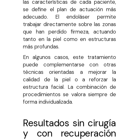
las características de cada paciente,
se define el plan de actuación más
adecuado. El endoláser permite
trabajar directamente sobre las zonas
que han perdido firmeza, actuando
tanto en la piel como en estructuras
más profundas.
En algunos casos, este tratamiento
puede complementarse con otras
técnicas orientadas a mejorar la
calidad de la piel o a reforzar la
estructura facial. La combinación de
procedimientos se valora siempre de
forma individualizada.
Resultados sin cirugía
y con recuperación