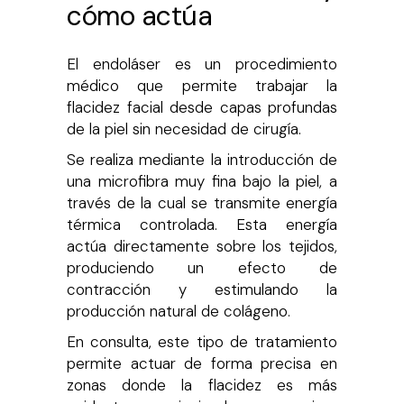
cómo actúa
El endoláser es un procedimiento
médico que permite trabajar la
flacidez facial desde capas profundas
de la piel sin necesidad de cirugía.
Se realiza mediante la introducción de
una microfibra muy fina bajo la piel, a
través de la cual se transmite energía
térmica controlada. Esta energía
actúa directamente sobre los tejidos,
produciendo un efecto de
contracción y estimulando la
producción natural de colágeno.
En consulta, este tipo de tratamiento
permite actuar de forma precisa en
zonas donde la flacidez es más