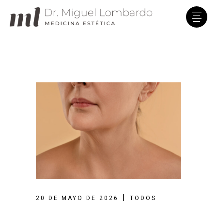
Clínica Dr. Lombardo
En línea · Asistente virtual
20 DE MAYO DE 2026
TODOS