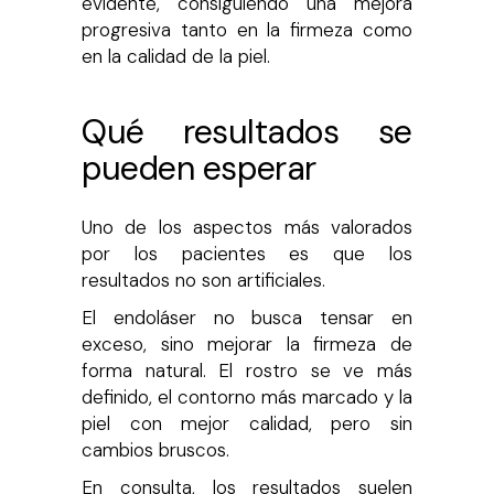
evidente, consiguiendo una mejora
progresiva tanto en la firmeza como
en la calidad de la piel.
Qué resultados se
pueden esperar
Uno de los aspectos más valorados
por los pacientes es que los
resultados no son artificiales.
El endoláser no busca tensar en
exceso, sino mejorar la firmeza de
forma natural. El rostro se ve más
definido, el contorno más marcado y la
piel con mejor calidad, pero sin
cambios bruscos.
En consulta, los resultados suelen