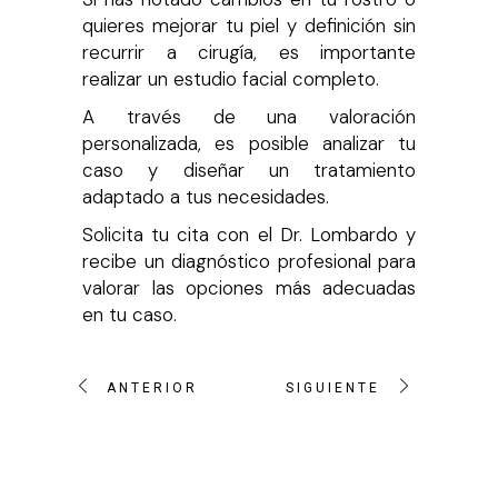
quieres mejorar tu piel y definición sin
recurrir a cirugía, es importante
realizar un estudio facial completo.
A través de una valoración
personalizada, es posible analizar tu
caso y diseñar un tratamiento
adaptado a tus necesidades.
Solicita tu cita con el Dr. Lombardo y
recibe un diagnóstico profesional para
valorar las opciones más adecuadas
en tu caso.
ANTERIOR
SIGUIENTE