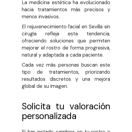
La medicina estética ha evolucionado
hacia tratamientos más precisos y
menos invasivos.
El rejuvenecimiento facial en Sevilla sin
cirugía refleja esta tendencia,
ofreciendo soluciones que permiten
mejorar el rostro de forma progresiva,
natural y adaptada a cada paciente.
Cada vez más personas buscan este
tipo de tratamientos, priorizando
resultados discretos y una mejora
global de su imagen.
Solicita tu valoración
personalizada
Si has notado cambios en tu rostro o