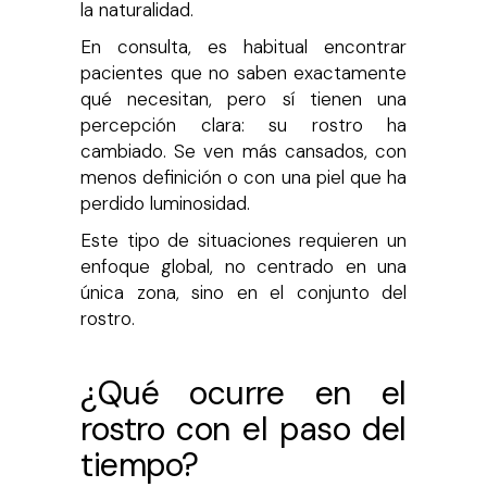
la naturalidad.
En consulta, es habitual encontrar
pacientes que no saben exactamente
qué necesitan, pero sí tienen una
percepción clara: su rostro ha
cambiado. Se ven más cansados, con
menos definición o con una piel que ha
perdido luminosidad.
Este tipo de situaciones requieren un
enfoque global, no centrado en una
única zona, sino en el conjunto del
rostro.
¿Qué ocurre en el
rostro con el paso del
tiempo?