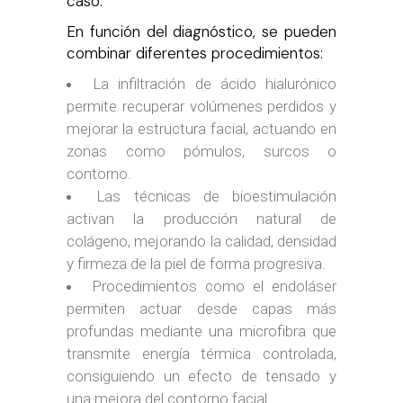
caso.
En función del diagnóstico, se pueden
combinar diferentes procedimientos:
La infiltración de ácido hialurónico
permite recuperar volúmenes perdidos y
mejorar la estructura facial, actuando en
zonas como pómulos, surcos o
contorno.
Las técnicas de bioestimulación
activan la producción natural de
colágeno, mejorando la calidad, densidad
y firmeza de la piel de forma progresiva.
Procedimientos como el endoláser
permiten actuar desde capas más
profundas mediante una microfibra que
transmite energía térmica controlada,
consiguiendo un efecto de tensado y
una mejora del contorno facial.