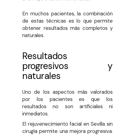
En muchos pacientes, la combinación
de estas técnicas es lo que permite
obtener resultados más completos y
naturales.
Resultados
progresivos y
naturales
Uno de los aspectos más valorados
por los pacientes es que los
resultados no son artificiales ni
inmediatos.
El rejuvenecimiento facial en Sevilla sin
cirugía permite una mejora progresiva.