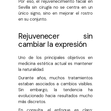
Por eso, el rejuvenecimiento facial en
Sevilla sin cirugía no se centra en un
único signo, sino en mejorar el rostro
en su conjunto.
Rejuvenecer sin
cambiar la expresión
Uno de los principales objetivos en
medicina estética actual es mantener
la naturalidad.
Durante años, muchos tratamientos
estaban asociados a cambios visibles.
Sin embargo, la tendencia ha
evolucionado hacia resultados mucho
más discretos.
En consulta, el enfoque es claro: