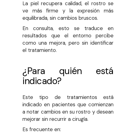
La piel recupera calidad, el rostro se
ve más firme y la expresión más
equilibrada, sin cambios bruscos.
En consulta, esto se traduce en
resultados que el entorno percibe
como una mejora, pero sin identificar
el tratamiento.
¿Para quién está
indicado?
Este tipo de tratamientos está
indicado en pacientes que comienzan
a notar cambios en su rostro y desean
mejorar sin recurrir a cirugía.
Es frecuente en: