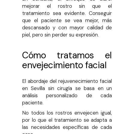
mejorar el rostro sin que el
tratamiento sea evidente. Conseguir
que el paciente se vea mejor, más
descansado y con mayor calidad de
piel, pero sin perder su expresión.
Cómo tratamos el
envejecimiento facial
El abordaje del rejuvenecimiento facial
en Sevilla sin cirugía se basa en un
análisis personalizado de cada
paciente.
No todos los rostros envejecen igual,
por lo que el tratamiento se adapta a
las necesidades específicas de cada