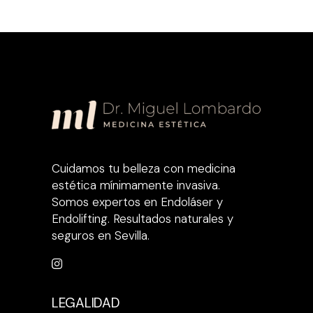
Cuidamos tu belleza con medicina
estética mínimamente invasiva.
Somos expertos en Endoláser y
Endolifting. Resultados naturales y
seguros en Sevilla.
LEGALIDAD