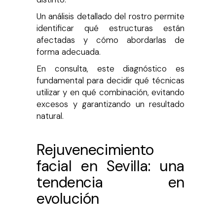
Un análisis detallado del rostro permite
identificar qué estructuras están
afectadas y cómo abordarlas de
forma adecuada.
En consulta, este diagnóstico es
fundamental para decidir qué técnicas
utilizar y en qué combinación, evitando
excesos y garantizando un resultado
natural.
Rejuvenecimiento
facial en Sevilla: una
tendencia en
evolución