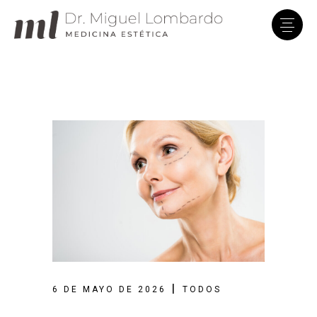
Clínica Dr. Lombardo
En línea · Asistente virtual
6 DE MAYO DE 2026
TODOS