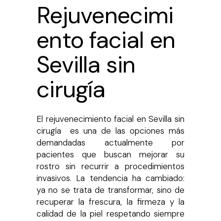
Rejuvenecimi
ento facial en
Sevilla sin
cirugía
El rejuvenecimiento facial en Sevilla sin
cirugía es una de las opciones más
demandadas actualmente por
pacientes que buscan mejorar su
rostro sin recurrir a procedimientos
invasivos. La tendencia ha cambiado:
ya no se trata de transformar, sino de
recuperar la frescura, la firmeza y la
calidad de la piel respetando siempre