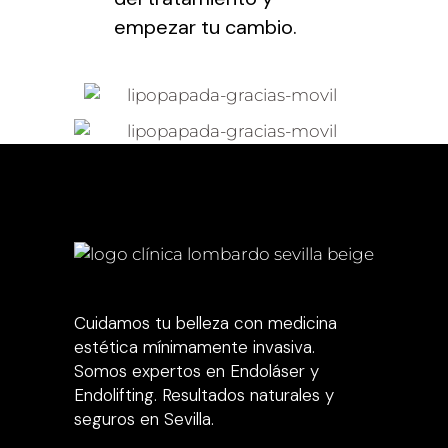
empezar tu cambio.
Cuidamos tu belleza con medicina
estética mínimamente invasiva.
Somos expertos en Endoláser y
Endolifting. Resultados naturales y
seguros en Sevilla.