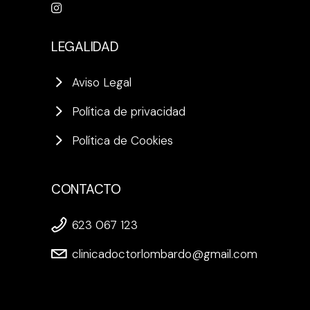
LEGALIDAD
Aviso Legal
Política de privacidad
Política de Cookies
CONTACTO
623 067 123
clinicadoctorlombardo@gmail.com